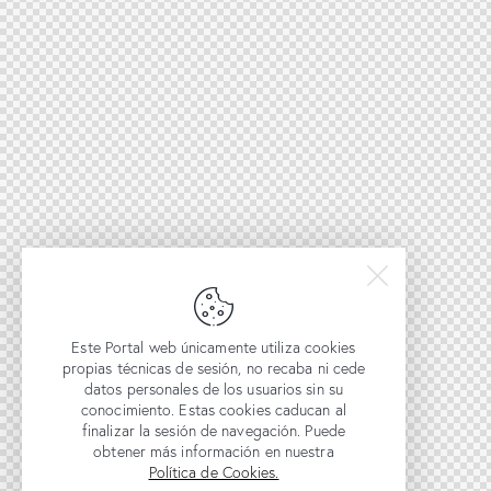
Este Portal web únicamente utiliza cookies
propias técnicas de sesión, no recaba ni cede
datos personales de los usuarios sin su
conocimiento. Estas cookies caducan al
finalizar la sesión de navegación. Puede
obtener más información en nuestra
Política de Cookies.