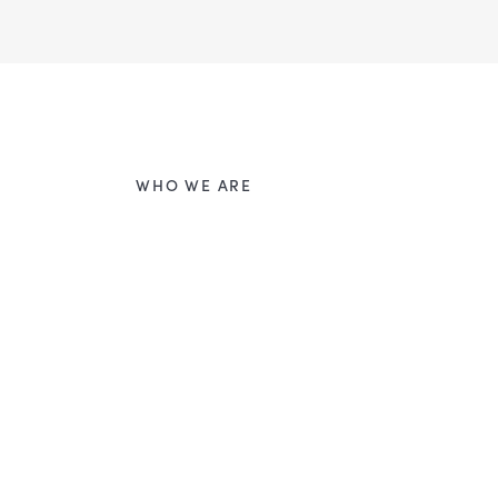
WHO WE ARE