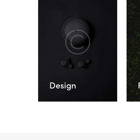
Design