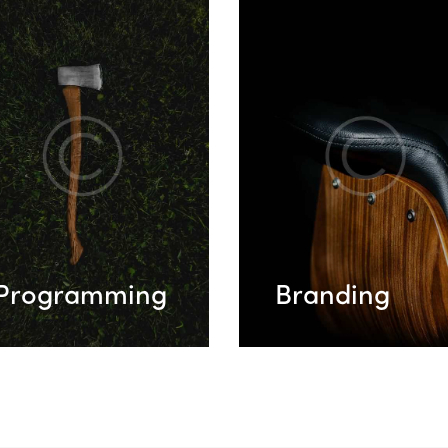
Programming
Branding