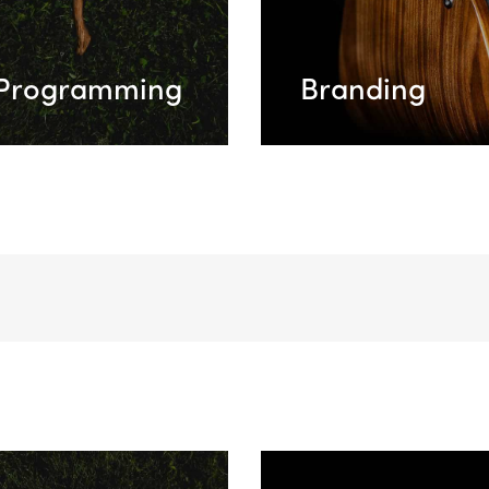
Programming
Branding