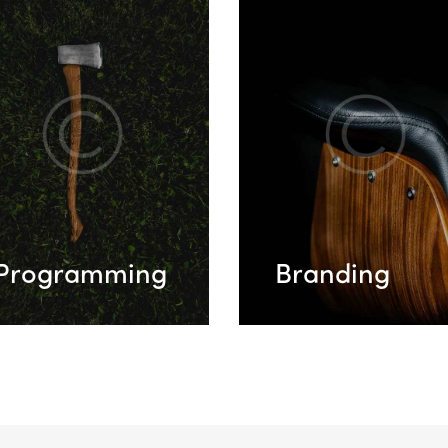
Programming
Branding