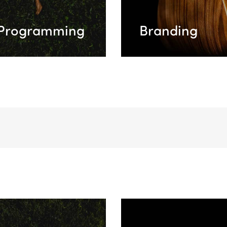
Programming
Branding