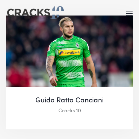
Guido Ratto Canciani
Cracks 10